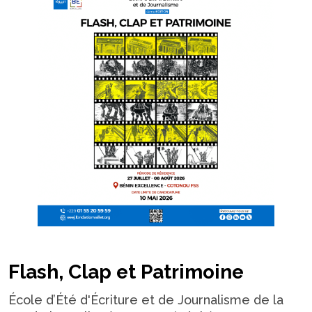
Flash, Clap et Patrimoine
École d’Été d'Écriture et de Journalisme de la